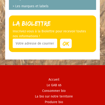
Les marques et labels
La Biolettre
Inscrivez-vous à la Biolettre pour recevoir toutes
nos informations !
Accueil
Le GAB 65
Consommer bio
La bio sur notre territoire
Produire bio