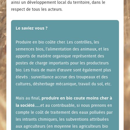
ainsi un développement local du territoire, dans le
respect de tous les acteurs.
Le saviez vous ?
Produire en bio coûte cher. Les contrôles, les
semences bios, l’alimentation des animaux, et les
apports de matière organique représentent des
postes de charge importants pour les producteurs
bio. Les frais de main d’œuvre sont également plus
élevés : surveillance accrue des troupeaux et des
cultures, désherbage mécanique, travail du sol, etc.
produire en bio coute moins cher à
Mais au final,
la société
……et au contribuable, si nous prenons en
compte le coût de traitement des eaux polluées par
les intrants chimiques, les subventions attribuées
aux agriculteurs (en moyenne les agriculteurs bio