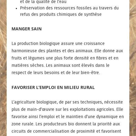
et de la qualité de l’eau
Préservation des ressources fossiles au travers du
refus des produits chimiques de synthèse
MANGER SAIN
La production biologique assure une croissance
harmonieuse des plantes et des animaux. Elle donne aux
fruits et légumes une plus forte densité en fibres et en
matières sèches. Les animaux sont élevés dans le
respect de leurs besoins et de leur bien-être.
FAVORISER L’EMPLOI EN MILIEU RURAL
L’agriculture biologique, de par ses techniques, nécessite
plus de main-d’œuvre sur les exploitations agricoles. Elle
favorise ainsi l’emploi et le maintien d’une dynamique en
zone rurale. Les producteurs bio donnent la priorité aux
circuits de commercialisation de proximité et favorisent