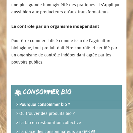
une plus grande homogénéité des pratiques. Il s’applique
aussi bien aux producteurs qu’aux transformateurs.
Le contrôle par un organisme indépendant
Pour être commercialisé comme issu de l’agriculture
biologique, tout produit doit être contrôlé et certifié par
un organisme de contrôle indépendant agrée par les
pouvoirs publics.
Consommer Bio
Pourquoi consommer bio ?
Où trouver des produits bio ?
La bio en restauration collective
La place des consommateurs au GAB 65