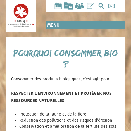
Aller
au
contenu
principal
MENU
Pourquoi consommer bio
?
Consommer des produits biologiques, c’est agir pour :
RESPECTER L’ENVIRONNEMENT ET PROTÉGER NOS
RESSOURCES NATURELLES
Protection de la faune et de la flore
Réduction des pollutions et des risques d’érosion
Conservation et amélioration de la fertilité des sols