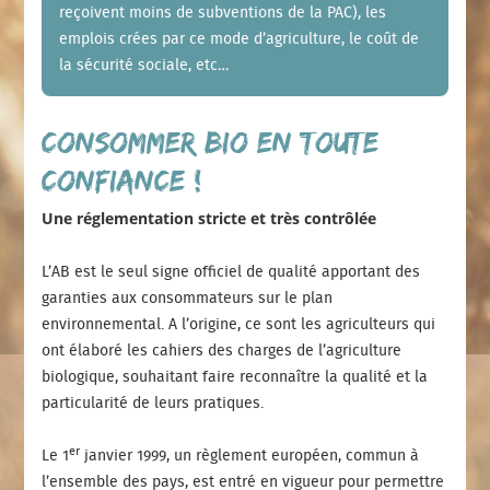
reçoivent moins de subventions de la PAC), les
emplois crées par ce mode d’agriculture, le coût de
la sécurité sociale, etc…
CONSOMMER BIO EN TOUTE
CONFIANCE !
Une réglementation stricte et très contrôlée
L’AB est le seul signe officiel de qualité apportant des
garanties aux consommateurs sur le plan
environnemental. A l’origine, ce sont les agriculteurs qui
ont élaboré les cahiers des charges de l’agriculture
biologique, souhaitant faire reconnaître la qualité et la
particularité de leurs pratiques.
er
Le 1
janvier 1999, un règlement européen, commun à
l’ensemble des pays, est entré en vigueur pour permettre