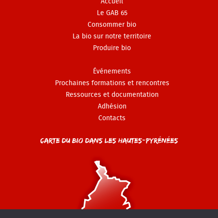
Accueil
Le GAB 65
Consommer bio
La bio sur notre territoire
Produire bio
Événements
Prochaines formations et rencontres
Ressources et documentation
Adhésion
Contacts
Carte du Bio dans les Hautes-Pyrénées