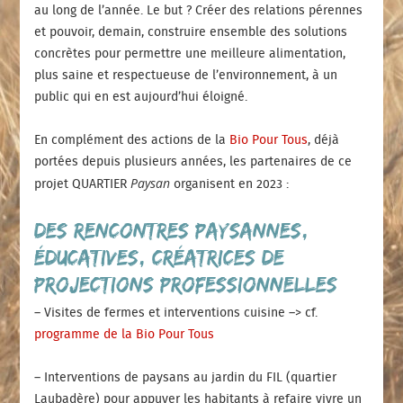
au long de l’année. Le but ? Créer des relations pérennes
et pouvoir, demain, construire ensemble des solutions
concrètes pour permettre une meilleure alimentation,
plus saine et respectueuse de l’environnement, à un
public qui en est aujourd’hui éloigné.
En complément des actions de la
Bio Pour Tous
, déjà
portées depuis plusieurs années, les partenaires de ce
Paysan
projet QUARTIER
organisent en 2023 :
Des rencontres paysannes,
éducatives, créatrices de
projections professionnelles
– Visites de fermes et interventions cuisine –> cf.
programme de la Bio Pour Tous
– Interventions de paysans au jardin du FIL (quartier
Laubadère) pour appuyer les habitants à refaire vivre un