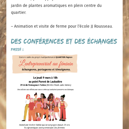
jardin de plantes aromatiques en plein centre du
quartier.
– Animation et visite de ferme pour l’école JJ Rousseau.
Des conférences et des échanges
passé :