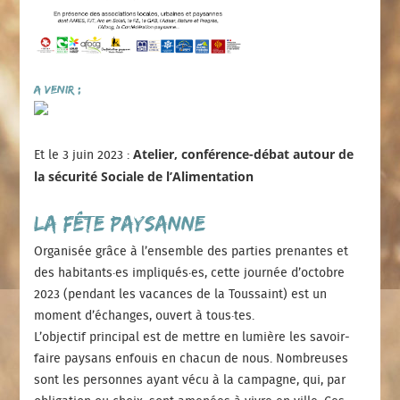
a venir :
Atelier, conférence-débat autour de
Et le 3 juin 2023 :
la sécurité Sociale de l’Alimentation
la fête paysanne
Organisée grâce à l’ensemble des parties prenantes et
des habitants·es impliqués·es, cette journée d’octobre
2023 (pendant les vacances de la Toussaint) est un
moment d’échanges, ouvert à tous·tes.
L’objectif principal est de mettre en lumière les savoir-
faire paysans enfouis en chacun de nous. Nombreuses
sont les personnes ayant vécu à la campagne, qui, par