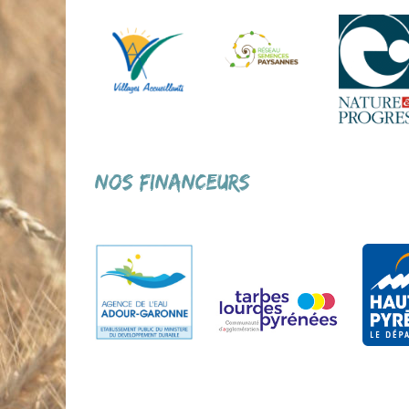
Nos financeurs