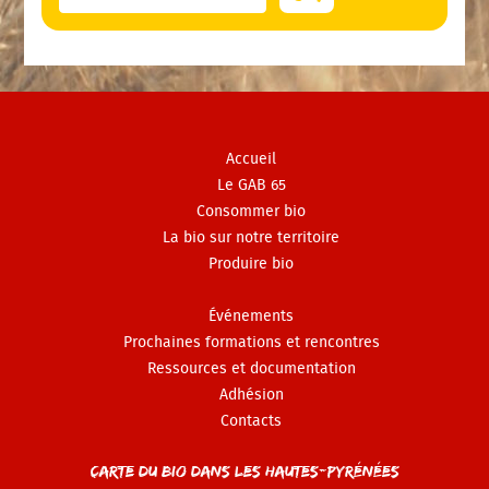
Accueil
Le GAB 65
Consommer bio
La bio sur notre territoire
Produire bio
Événements
Prochaines formations et rencontres
Ressources et documentation
Adhésion
Contacts
Carte du Bio dans les Hautes-Pyrénées