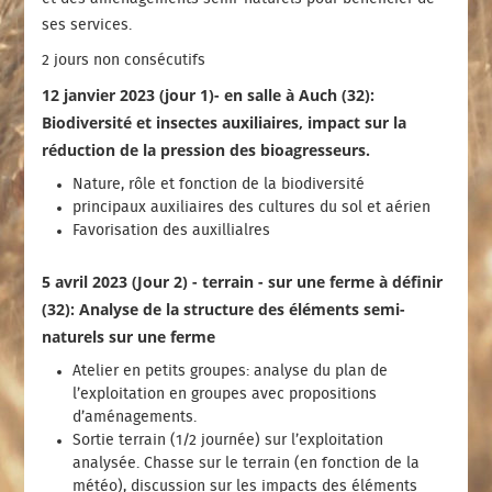
ses services.
2 jours non consécutifs
12 janvier 2023 (jour 1)- en salle à Auch (32):
Biodiversité et insectes auxiliaires, impact sur la
réduction de la pression des bioagresseurs.
Nature, rôle et fonction de la biodiversité
principaux auxiliaires des cultures du sol et aérien
Favorisation des auxillialres
5 avril 2023 (Jour 2) - terrain - sur une ferme à définir
(32): Analyse de la structure des éléments semi-
naturels sur une ferme
Atelier en petits groupes: analyse du plan de
l’exploitation en groupes avec propositions
d’aménagements.
Sortie terrain (1/2 journée) sur l’exploitation
analysée. Chasse sur le terrain (en fonction de la
météo), discussion sur les impacts des éléments