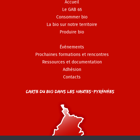
Accueil
Le GAB 65
Consommer bio
La bio sur notre territoire
Produire bio
Événements
Prochaines formations et rencontres
Ressources et documentation
Adhésion
Contacts
Carte du Bio dans les Hautes-Pyrénées