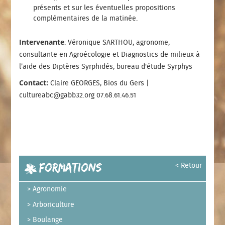
présents et sur les éventuelles propositions
complémentaires de la matinée.
Intervenante
: Véronique SARTHOU, agronome,
consultante en Agroécologie et Diagnostics de milieux à
l’aide des Diptères Syrphidés, bureau d'étude Syrphys
Contact:
Claire GEORGES, Bios du Gers |
cultureabc@gabb32.org 07.68.61.46.51
Formations
< Retour
Agronomie
Arboriculture
Boulange