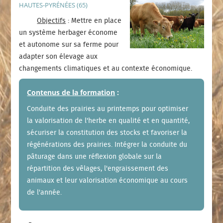
HAUTES-PYRÉNÉES (65)
Objectifs
: Mettre en place
un système herbager économe
et autonome sur sa ferme pour
adapter son élevage aux
changements climatiques et au contexte économique.
Contenus de la formation
:
Conduite des prairies au printemps pour optimiser
la valorisation de l'herbe en qualité et en quantité,
sécuriser la constitution des stocks et favoriser la
régénérations des prairies. Intégrer la conduite du
pâturage dans une réflexion globale sur la
répartition des vêlages, l'engraissement des
animaux et leur valorisation économique au cours
de l'année.