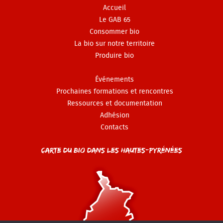
Accueil
Le GAB 65
Consommer bio
La bio sur notre territoire
Produire bio
Événements
Prochaines formations et rencontres
Ressources et documentation
Adhésion
Contacts
Carte du Bio dans les Hautes-Pyrénées