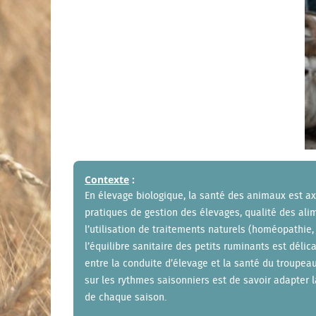
Contexte
:
En élevage biologique, la santé des animaux est ax
pratiques de gestion des élevages, qualité des ali
l’utilisation de traitements naturels (homéopathie
l’équilibre sanitaire des petits ruminants est déli
entre la conduite d’élevage et la santé du troupeau
sur les rythmes saisonniers est de savoir adapter 
de chaque saison.