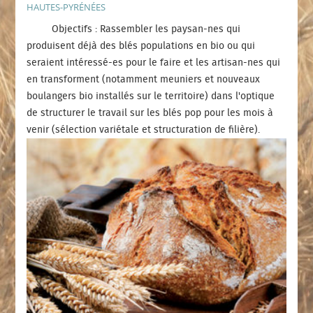
HAUTES-PYRÉNÉES
Objectifs : Rassembler les paysan-nes qui
produisent déjà des blés populations en bio ou qui
seraient intéressé-es pour le faire et les artisan-nes qui
en transforment (notamment meuniers et nouveaux
boulangers bio installés sur le territoire) dans l'optique
de structurer le travail sur les blés pop pour les mois à
venir (sélection variétale et structuration de filière).