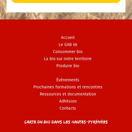
Accueil
Le GAB 65
Consommer bio
La bio sur notre territoire
Produire bio
Événements
Prochaines formations et rencontres
Ressources et documentation
Adhésion
Contacts
Carte du Bio dans les Hautes-Pyrénées