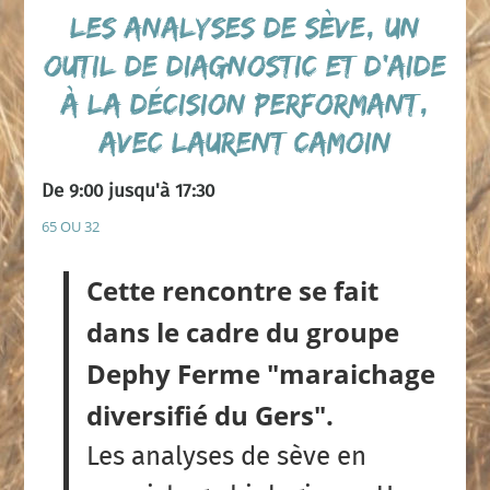
Les analyses de sève, un
outil de diagnostic et d’aide
à la décision performant,
avec Laurent CAMOIN
De 9:00 jusqu'à 17:30
65 OU 32
Cette rencontre se fait
dans le cadre du groupe
Dephy Ferme "maraichage
diversifié du Gers".
Les analyses de sève en