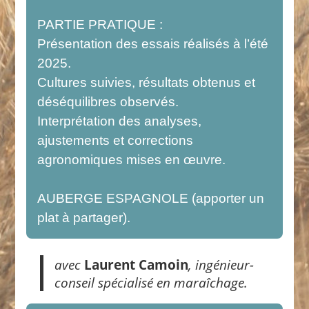
PARTIE PRATIQUE :
Présentation des essais réalisés à l’été
2025.
Cultures suivies, résultats obtenus et
déséquilibres observés.
Interprétation des analyses,
ajustements et corrections
agronomiques mises en œuvre.
AUBERGE ESPAGNOLE (apporter un
plat à partager).
avec
Laurent Camoin
, ingénieur-
conseil spécialisé en maraîchage.