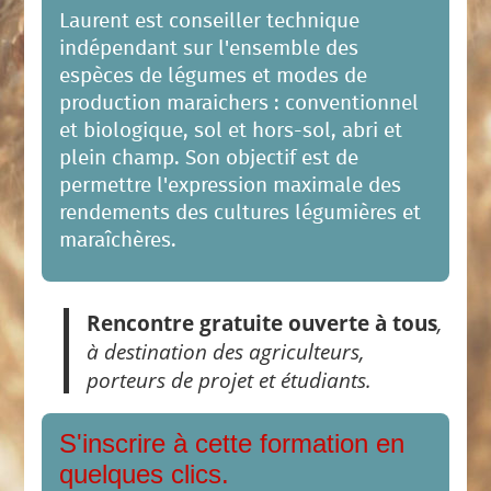
Laurent est conseiller technique
indépendant sur l'ensemble des
espèces de légumes et modes de
production maraichers : conventionnel
et biologique, sol et hors-sol, abri et
plein champ. Son objectif est de
permettre l'expression maximale des
rendements des cultures légumières et
maraîchères.
Rencontre gratuite ouverte à tous
,
à destination des agriculteurs,
porteurs de projet et étudiants.
S'inscrire à cette formation en
quelques clics.