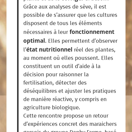
Grâce aux analyses de sève, il est
possible de s’assurer que les cultures
disposent de tous les éléments
fonctionnement
nécessaires à leur
optimal
.
Elles permettent d’observer
état nutritionnel
l’
réel des plantes,
au moment où elles poussent. Elles
constituent un outil d’aide à la
décision pour raisonner la
fertilisation, détecter des
déséquilibres et ajuster les pratiques
de manière réactive, y compris en
agriculture biologique.
Cette rencontre propose un retour
d’expériences concret des maraichers