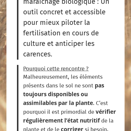
maraichage biologique : Un
outil concret et accessible
pour mieux piloter la
fertilisation en cours de
culture et anticiper les
carences.
Pourquoi cette rencontre ?
Malheureusement, les éléments
pas
présents dans le sol ne sont
toujours disponibles ou
assimilables par la plante
. C’est
vérifier
pourquoi il est primordial de
régulièrement l’état nutritif
de la
corriger
plante et de le
si besoin.