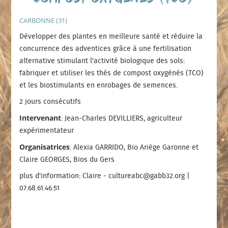
CARBONNE (31)
Développer des plantes en meilleure santé et réduire la
concurrence des adventices grâce à une fertilisation
alternative stimulant l'activité biologique des sols:
fabriquer et utiliser les thés de compost oxygénés (TCO)
et les biostimulants en enrobages de semences.
2 jours consécutifs
Intervenant
: Jean-Charles DEVILLIERS, agriculteur
expérimentateur
Organisatrices
: Alexia GARRIDO, Bio Ariège Garonne et
Claire GEORGES, Bios du Gers
plus d'information: Claire - cultureabc@gabb32.org |
07.68.61.46.51