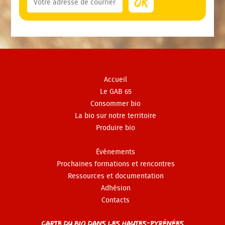
Accueil
Le GAB 65
Consommer bio
La bio sur notre territoire
Produire bio
Événements
Prochaines formations et rencontres
Ressources et documentation
Adhésion
Contacts
Carte du Bio dans les Hautes-Pyrénées