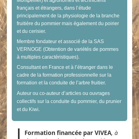
Montpellier) et agronomes et techniciens
français et étrangers, dans l’étude
principalement de la physiologie de la branche
fruitière du pommier mais également du poirier
et du cerisier.
Membre fondateur et associé de la SAS
VERNOGE (Obtention de variétés de pommes
à multiples caractéristiques).
Consultant en France et à l’étranger dans le
cadre de la formation professionnelle sur la
formation et la conduite de l’arbre fruitier.
Auteur ou co-auteur d’articles ou ouvrages
collectifs sur la conduite du pommier, du prunier
et du Kiwi.
Formation financée par VIVEA
, à