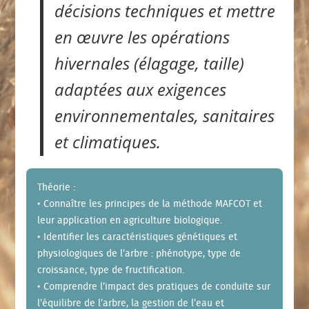
décisions techniques et mettre
en œuvre les opérations
hivernales (élagage, taille)
adaptées aux exigences
environnementales, sanitaires
et climatiques.
Théorie :
• Connaître les principes de la méthode MAFCOT et
leur application en agriculture biologique.
• Identifier les caractéristiques génétiques et
physiologiques de l’arbre : phénotype, type de
croissance, type de fructification.
• Comprendre l’impact des pratiques de conduite sur
l’équilibre de l’arbre, la gestion de l’eau et