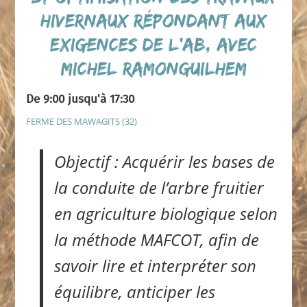
hivernaux répondant aux
exigences de l’AB, avec
Michel Ramonguilhem
De 9:00 jusqu'à 17:30
FERME DES MAWAGITS (32)
Objectif : Acquérir les bases de
la conduite de l’arbre fruitier
en agriculture biologique selon
la méthode MAFCOT, afin de
savoir lire et interpréter son
équilibre, anticiper les