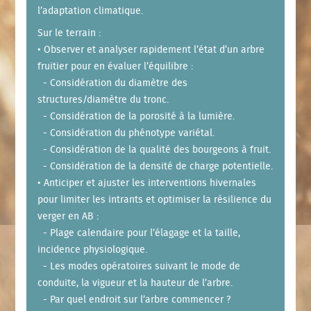
l’adaptation climatique.
Sur le terrain :
• Observer et analyser rapidement l’état d’un arbre
fruitier pour en évaluer l’équilibre :
- Considération du diamètre des
structures/diamètre du tronc.
- Considération de la porosité à la lumière.
- Considération du phénotype variétal.
- Considération de la qualité des bourgeons à fruit.
- Considération de la densité de charge potentielle.
• Anticiper et ajuster les interventions hivernales
pour limiter les intrants et optimiser la résilience du
verger en AB :
- Plage calendaire pour l’élagage et la taille,
incidence physiologique.
- Les modes opératoires suivant le mode de
conduite, la vigueur et la hauteur de l’arbre.
- Par quel endroit sur l’arbre commencer ?