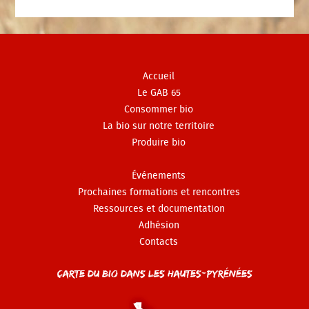
Accueil
Le GAB 65
Consommer bio
La bio sur notre territoire
Produire bio
Événements
Prochaines formations et rencontres
Ressources et documentation
Adhésion
Contacts
Carte du Bio dans les Hautes-Pyrénées