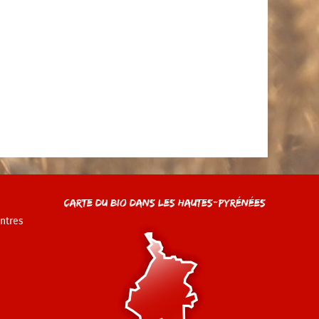
Carte du Bio dans les Hautes-Pyrénées
ntres