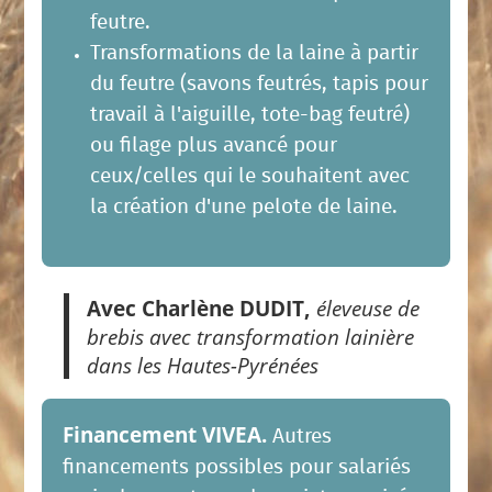
feutre.
Transformations de la laine à partir
du feutre (savons feutrés, tapis pour
travail à l'aiguille, tote-bag feutré)
ou filage plus avancé pour
ceux/celles qui le souhaitent avec
la création d'une pelote de laine.
Avec Charlène DUDIT,
éleveuse de
brebis avec transformation lainière
dans les Hautes-Pyrénées
Financement VIVEA.
Autres
financements possibles pour salariés