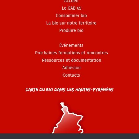
Accueil
Le GAB 65
Consommer bio
La bio sur notre territoire
Produire bio
Événements
Prochaines formations et rencontres
Ressources et documentation
Adhésion
Contacts
Carte du Bio dans les Hautes-Pyrénées