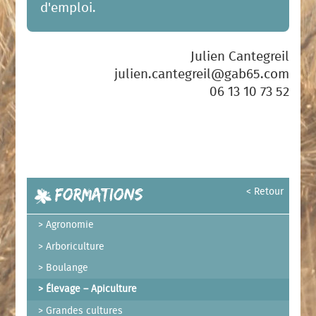
d'emploi.
Julien Cantegreil
julien.cantegreil@gab65.com
06 13 10 73 52
Formations
< Retour
Agronomie
Arboriculture
Boulange
Élevage – Apiculture
Grandes cultures