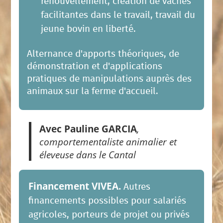
renouvellement, création de vaches
facilitantes dans le travail, travail du
jeune bovin en liberté.
Alternance d'apports théoriques, de
démonstration et d'applications
pratiques de manipulations auprès des
animaux sur la ferme d'accueil.
Avec Pauline GARCIA
,
comportementaliste animalier et
éleveuse dans le Cantal
Financement VIVEA.
Autres
financements possibles pour salariés
agricoles, porteurs de projet ou privés