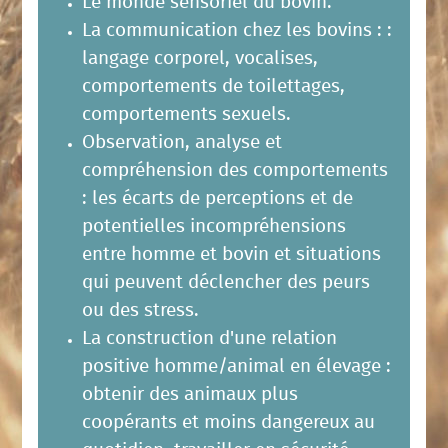
Le monde sensoriel du bovin.
La communication chez les bovins : :
langage corporel, vocalises,
comportements de toilettages,
comportements sexuels.
Observation, analyse et
compréhension des comportements
: les écarts de perceptions et de
potentielles incompréhensions
entre homme et bovin et situations
qui peuvent déclencher des peurs
ou des stress.
La construction d'une relation
positive homme/animal en élevage :
obtenir des animaux plus
coopérants et moins dangereux au