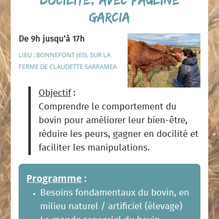
GARCIA
De 9h jusqu'à 17h
LIEU : BONNEFONT (65), SUR LA
FERME DE CLAUDETTE SARRAMEA
Objectif
:
Comprendre le comportement du
bovin pour améliorer leur bien-être,
réduire les peurs, gagner en docilité et
faciliter les manipulations.
Programme
:
Besoins fondamentaux du bovin, en
milieu naturel / artificiel (élevage)