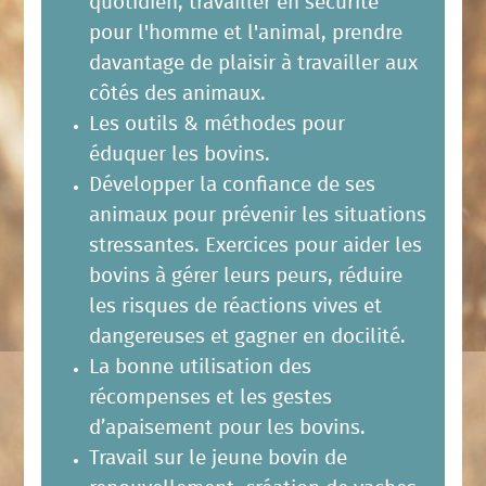
quotidien, travailler en sécurité
pour l'homme et l'animal, prendre
davantage de plaisir à travailler aux
côtés des animaux.
Les outils & méthodes pour
éduquer les bovins.
Développer la confiance de ses
animaux pour prévenir les situations
stressantes. Exercices pour aider les
bovins à gérer leurs peurs, réduire
les risques de réactions vives et
dangereuses et gagner en docilité.
La bonne utilisation des
récompenses et les gestes
d’apaisement pour les bovins.
Travail sur le jeune bovin de