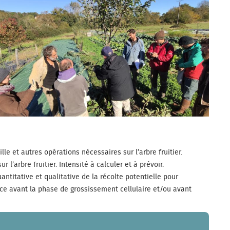
lle et autres opérations nécessaires sur l’arbre fruitier.
 l’arbre fruitier. Intensité à calculer et à prévoir.
antitative et qualitative de la récolte potentielle pour
ce avant la phase de grossissement cellulaire et/ou avant