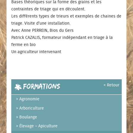
Bases théoriques sur la forme des grains et
les
contraintes de triage qui en découlent.
Les différents types de trieurs et exemples de
chaines de
triage. Visite d’une installation.
Avec Anne PERREIN,
Bios du Gers
Patrick CAZALIS,
formateur indépendant en
triage à la
ferme en bio
Un agriculteur intervenant
Formations
< Retour
Agronomie
Arboriculture
Boulange
Élevage – Apiculture