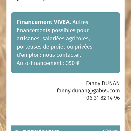
Financement VIVEA.
Autres
financements possibles pour
artisanes, salariées agricoles,
porteuses de projet ou privées
d'emploi : nous contacter.
Auto-financement : 350 €
Fanny DUNAN
fanny.dunan@gab65.com
06 31 82 14 96