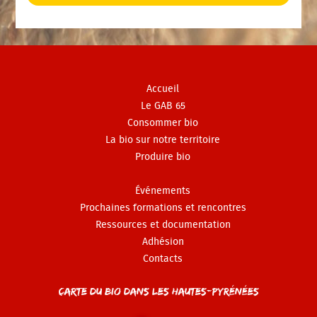
Accueil
Le GAB 65
Consommer bio
La bio sur notre territoire
Produire bio
Événements
Prochaines formations et rencontres
Ressources et documentation
Adhésion
Contacts
Carte du Bio dans les Hautes-Pyrénées