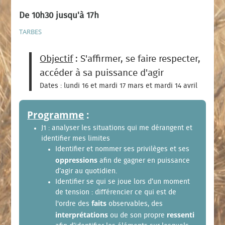
De 10h30 jusqu'à 17h
TARBES
Objectif
: S'affirmer, se faire respecter,
accéder à sa puissance d'agir
Dates : lundi 16 et mardi 17 mars et mardi 14 avril
Programme
:
J1 : analyser les situations qui me dérangent et
identifier mes limites
Identifier et nommer ses privilèges et ses
oppressions
afin de gagner en puissance
d’agir au quotidien.
Identifier se qui se joue lors d’un moment
de tension : différencier ce qui est de
faits
l'ordre des
observables, des
interprétations
ressenti
ou de son propre