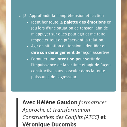
J3 : Approfondir la compréhension et l'action
palette des émotions
Identifier toute la
en
jeu lors d’une situation de tension, afin de
m’appuyer sur elles pour agir et me faire
respecter tout en préservant la relation.
Agir en situation de tension : identifier et
dire son dérangement
de façon assertive.
intention
Formuler une
pour sortir de
l’impuissance de la victime et agir de façon
constructive sans basculer dans la toute-
puissance de l’agresseur.
Avec Hélène Gaudon
formatrices
Approche et Transformation
Constructives des Conflits (ATCC)
et
Véronique Ducombs