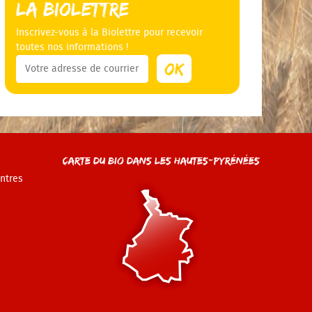
La Biolettre
Inscrivez-vous à la Biolettre pour recevoir
toutes nos informations !
Carte du Bio dans les Hautes-Pyrénées
ntres