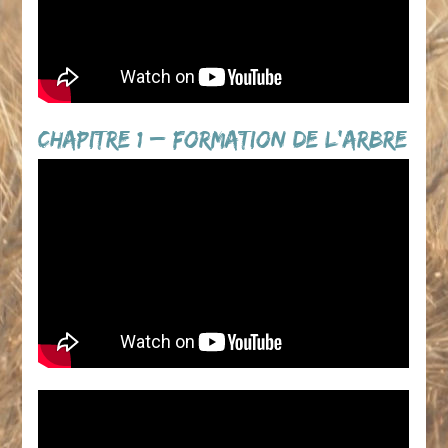
Chapitre 1 – Formation de l’Arbre