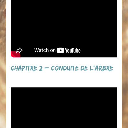
Chapitre 2 – Conduite de l’Arbre