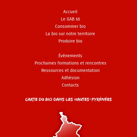
Accueil
Le GAB 65
Consommer bio
La bio sur notre territoire
Produire bio
Événements
Prochaines formations et rencontres
Ressources et documentation
Adhésion
Contacts
Carte du Bio dans les Hautes-Pyrénées