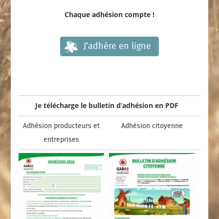
Chaque adhésion compte !
J’adhère en ligne
Je télécharge le bulletin d’adhésion en PDF
Adhésion producteurs et
Adhésion citoyenne
entreprises