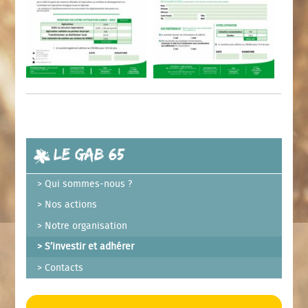
Le GAB 65
Qui sommes-nous ?
Nos actions
Notre organisation
S’investir et adhérer
Contacts