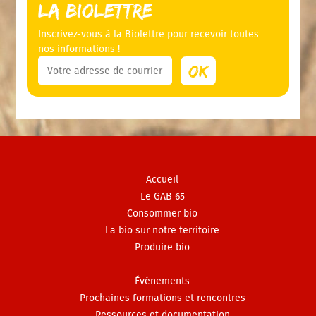
La Biolettre
Inscrivez-vous à la Biolettre pour recevoir toutes
nos informations !
Accueil
Le GAB 65
Consommer bio
La bio sur notre territoire
Produire bio
Événements
Prochaines formations et rencontres
Ressources et documentation