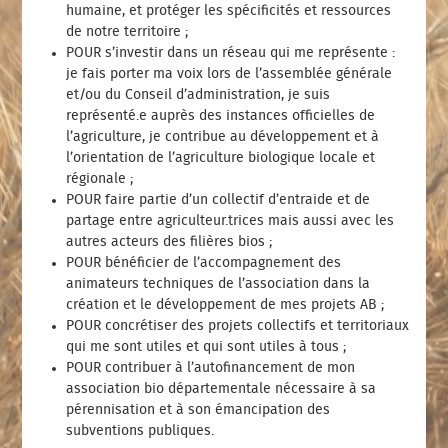
humaine, et protéger les spécificités et ressources
de notre territoire ;
POUR s’investir dans un réseau qui me représente :
je fais porter ma voix lors de l’assemblée générale
et/ou du Conseil d’administration, je suis
représenté.e auprès des instances officielles de
l’agriculture, je contribue au développement et à
l’orientation de l’agriculture biologique locale et
régionale ;
POUR faire partie d’un collectif d’entraide et de
partage entre agriculteur.trices mais aussi avec les
autres acteurs des filières bios ;
POUR bénéficier de l’accompagnement des
animateurs techniques de l’association dans la
création et le développement de mes projets AB ;
POUR concrétiser des projets collectifs et territoriaux
qui me sont utiles et qui sont utiles à tous ;
POUR contribuer à l’autofinancement de mon
association bio départementale nécessaire à sa
pérennisation et à son émancipation des
subventions publiques.