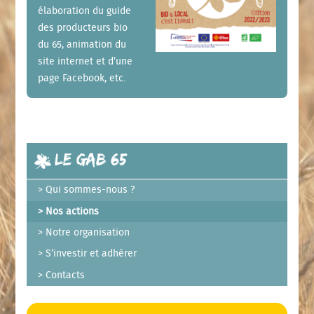
élaboration du guide
des producteurs bio
du 65, animation du
site internet et d’une
page Facebook, etc.
Le GAB 65
Qui sommes-nous ?
Nos actions
Notre organisation
S’investir et adhérer
Contacts