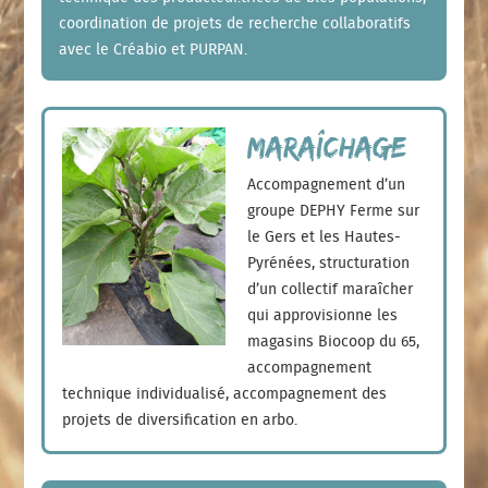
coordination de projets de recherche collaboratifs
avec le Créabio et PURPAN.
Maraîchage
Accompagnement d’un
groupe DEPHY Ferme sur
le Gers et les Hautes-
Pyrénées, structuration
d’un collectif maraîcher
qui approvisionne les
magasins Biocoop du 65,
accompagnement
technique individualisé, accompagnement des
projets de diversification en arbo.