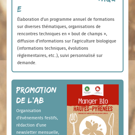
e
Élaboration d’un programme annuel de formations
sur diverses thématiques, organisations de
rencontres techniques en « bout de champs »,
diffusion d’informations sur l’agriculture biologique
(informations techniques, évolutions
règlementaires, etc..), suivi personnalisé sur
demande.
Promotion
de l’AB
Organisation
d’évènements festifs,
rédaction d’une
newsletter mensuelle,