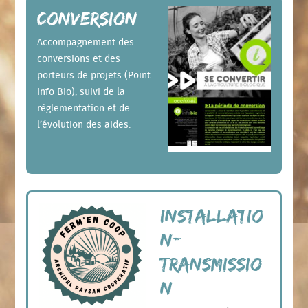
Conversion
Accompagnement des
conversions et des
porteurs de projets (Point
Info Bio), suivi de la
règlementation et de
l’évolution des aides.
Installatio
n-
transmissio
n