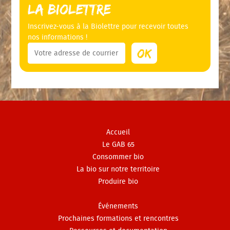
La Biolettre
Inscrivez-vous à la Biolettre pour recevoir toutes
nos informations !
Accueil
Le GAB 65
Consommer bio
La bio sur notre territoire
Produire bio
Événements
Prochaines formations et rencontres