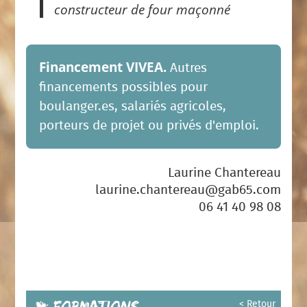
constructeur de four maçonné
Financement VIVEA.
Autres
financements possibles pour
boulanger.es, salariés agricoles,
porteurs de projet ou privés d'emploi.
Laurine Chantereau
laurine.chantereau@gab65.com
06 41 40 98 08
Formations
< Retour