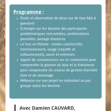
Programme
:
Étude et observation de deux cas de four bâti à
gueulard
Échanges sur les besoins des participants :
problématiques rencontrées, améliorations
possibles, partage d'astuces.
Le four en théorie : modes constructifs,
fonctionnement, usage (chauffe et
enfournement), usure et entretien.
Apport de connaissance sur la combustion pour
comprendre la gestion du bois et la fumisterie
pour comprendre les enjeux de gestion d'arrivée
d'air et du ramonage
Réflexion sur son projet en individuel ou par
groupe selon les besoins
Avec Damien CAUVARD,