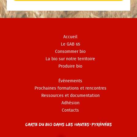
Accueil
Le GAB 65
Consommer bio
La bio sur notre territoire
Produire bio
Événements
Prochaines formations et rencontres
Ressources et documentation
Adhésion
Contacts
Carte du Bio dans les Hautes-Pyrénées