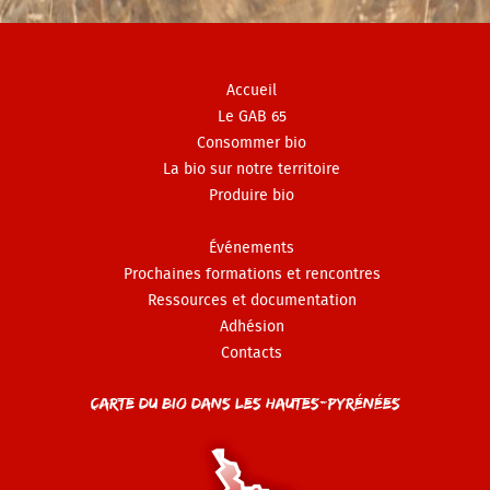
Accueil
Le GAB 65
Consommer bio
La bio sur notre territoire
Produire bio
Événements
Prochaines formations et rencontres
Ressources et documentation
Adhésion
Contacts
Carte du Bio dans les Hautes-Pyrénées