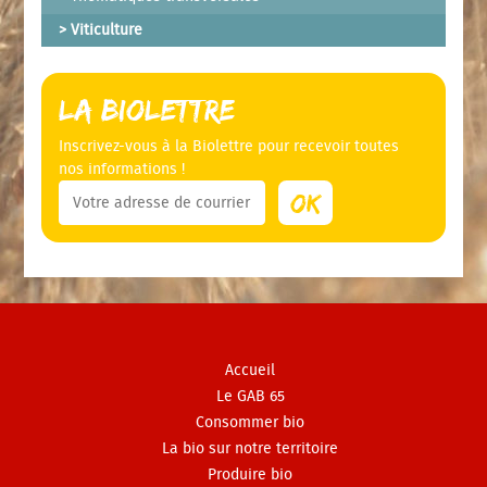
Viticulture
La Biolettre
Inscrivez-vous à la Biolettre pour recevoir toutes
nos informations !
Accueil
Le GAB 65
Consommer bio
La bio sur notre territoire
Produire bio