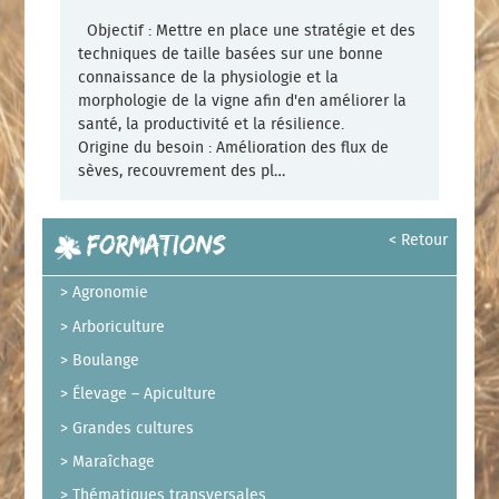
Objectif : Mettre en place une stratégie et des
techniques de taille basées sur une bonne
connaissance de la physiologie et la
morphologie de la vigne afin d'en améliorer la
santé, la productivité et la résilience.
Origine du besoin : Amélioration des flux de
sèves, recouvrement des pl…
Navigation des articles
Formations
< Retour
Agronomie
Arboriculture
Boulange
Élevage – Apiculture
Grandes cultures
Maraîchage
Thématiques transversales