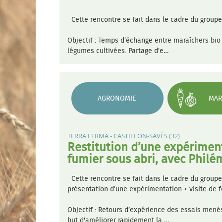
Cette rencontre se fait dans le cadre du groupe
Objectif : Temps d’échange entre maraîchers bio 
légumes cultivées. Partage d'e…
AGRONOMIE
MAR
TERRA FERMA - CASTILLON-SAVÈS (32)
Restitution d’une expériment
fumier sous abri, avec Phil
Cette rencontre se fait dans le cadre du groupe
présentation d'une expérimentation + visite de 
Objectif : Retours d’expérience des essais mené
but d'améliorer rapidement la …