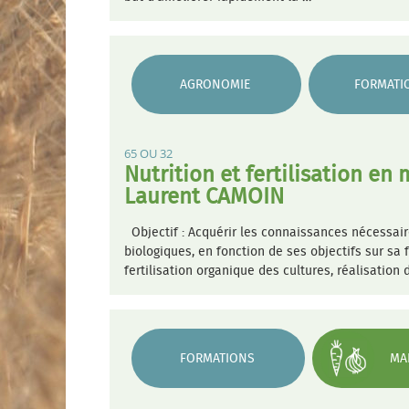
AGRONOMIE
FORMATI
65 OU 32
Nutrition et fertilisation en
Laurent CAMOIN
Objectif : Acquérir les connaissances nécessair
biologiques, en fonction de ses objectifs sur sa
fertilisation organique des cultures, réalisation
FORMATIONS
MA