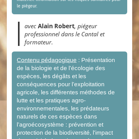
le piégeur.
avec
Alain Robert
, piégeur
professionnel dans le Cantal et
formateur.
Contenu pédagogique
: Présentation
de la biologie et de l’écologie des
espèces, les dégâts et les
conséquences pour l’exploitation
agricole, les différentes méthodes de
lutte et les pratiques agro-
environnementales, les prédateurs
naturels de ces espèces dans
l’agroécosystème : prévention et
protection de la biodiversité, l'impact