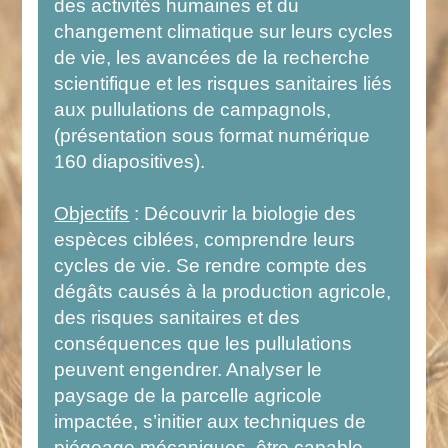
des activités humaines et du
changement climatique sur leurs cycles
de vie, les avancées de la recherche
scientifique et les risques sanitaires liés
aux pullulations de campagnols,
(présentation sous format numérique
160 diapositives).
Objectifs
: Découvrir la biologie des
espèces ciblées, comprendre leurs
cycles de vie. Se rendre compte des
dégâts causés à la production agricole,
des risques sanitaires et des
conséquences que les pullulations
peuvent engendrer. Analyser le
paysage de la parcelle agricole
impactée, s’initier aux techniques de
piégeage mécaniques, être capable