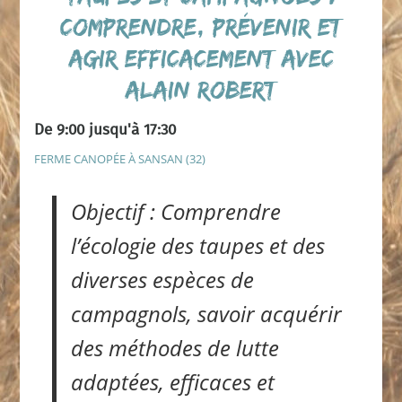
comprendre, prévenir et
agir efficacement avec
Alain Robert
De 9:00 jusqu'à 17:30
FERME CANOPÉE À SANSAN (32)
Objectif : Comprendre
l’écologie des taupes et des
diverses espèces de
campagnols, savoir acquérir
des méthodes de lutte
adaptées, efficaces et