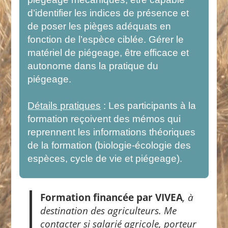
d’identifier les indices de présence et
de poser les pièges adéquats en
fonction de l’espèce ciblée. Gérer le
matériel de piégeage, être efficace et
autonome dans la pratique du
piégeage.
Détails pratiques
: Les participants à la
formation reçoivent des mémos qui
reprennent les informations théoriques
de la formation (biologie-écologie des
espèces, cycle de vie et piégeage).
Formation financée par VIVEA
, à
destination des agriculteurs. Me
contacter si salarié agricole, porteur