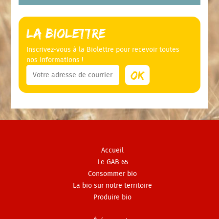
La Biolettre
Inscrivez-vous à la Biolettre pour recevoir toutes
nos informations !
Accueil
Le GAB 65
Consommer bio
La bio sur notre territoire
Produire bio