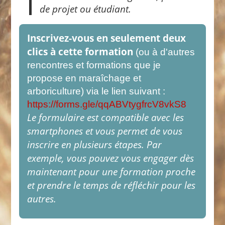
de projet ou étudiant.
Inscrivez-vous en seulement deux
clics à cette formation
(ou à d'autres
rencontres et formations que je
propose en maraîchage et
arboriculture) via le lien suivant :
https://forms.gle/qqABVtygfrcV8vkS8
Le formulaire est compatible avec les
smartphones et vous permet de vous
inscrire en plusieurs étapes. Par
exemple, vous pouvez vous engager dès
maintenant pour une formation proche
et prendre le temps de réfléchir pour les
autres.