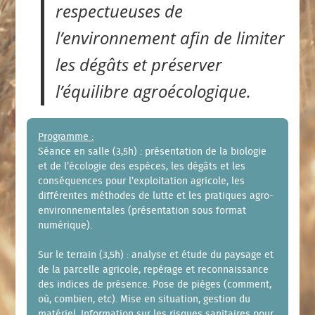
respectueuses de
l’environnement afin de limiter
les dégâts et préserver
l’équilibre agroécologique.
Programme :
Séance en salle (3,5h) : présentation de la biologie
et de l’écologie des espèces, les dégâts et les
conséquences pour l’exploitation agricole, les
différentes méthodes de lutte et les pratiques agro-
environnementales (présentation sous format
numérique).
Sur le terrain (3,5h) : analyse et étude du paysage et
de la parcelle agricole, repérage et reconnaissance
des indices de présence. Pose de pièges (comment,
où, combien, etc). Mise en situation, gestion du
matériel. Information sur les risques sanitaires pour