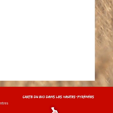
Carte du Bio dans les Hautes-Pyrénées
ntres