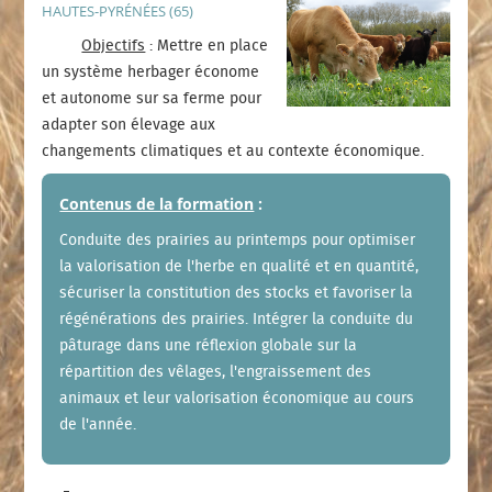
HAUTES-PYRÉNÉES (65)
Objectifs
: Mettre en place
un système herbager économe
et autonome sur sa ferme pour
adapter son élevage aux
changements climatiques et au contexte économique.
Contenus de la formation
:
Conduite des prairies au printemps pour optimiser
la valorisation de l'herbe en qualité et en quantité,
sécuriser la constitution des stocks et favoriser la
régénérations des prairies. Intégrer la conduite du
pâturage dans une réflexion globale sur la
répartition des vêlages, l'engraissement des
animaux et leur valorisation économique au cours
de l'année.