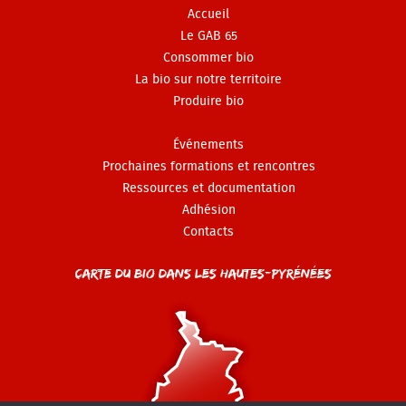
Accueil
Le GAB 65
Consommer bio
La bio sur notre territoire
Produire bio
Événements
Prochaines formations et rencontres
Ressources et documentation
Adhésion
Contacts
Carte du Bio dans les Hautes-Pyrénées