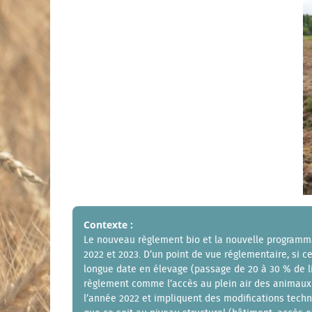
Contexte :
Le nouveau règlement bio et la nouvelle programma
2022 et 2023. D’un point de vue réglementaire, si
longue date en élevage (passage de 20 à 30 % de li
règlement comme l’accès au plein air des animaux d
l’année 2022 et impliquent des modifications tec