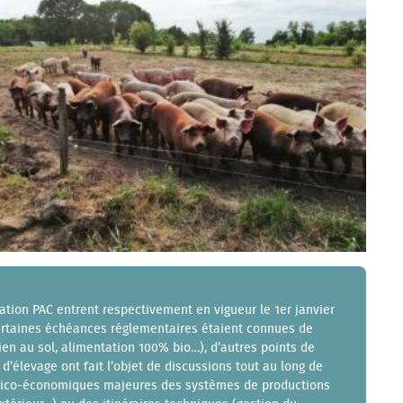
tion PAC entrent respectivement en vigueur le 1er janvier
 certaines échéances réglementaires étaient connues de
en au sol, alimentation 100% bio…), d’autres points de
’élevage ont fait l’objet de discussions tout au long de
hnico-économiques majeures des systèmes de productions