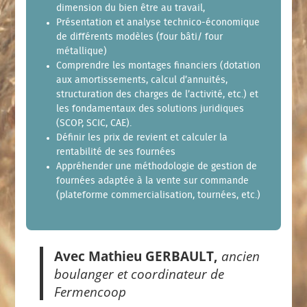
dimension du bien être au travail,
Présentation et analyse technico-économique
de différents modèles (four bâti/ four
métallique)
Comprendre les montages financiers (dotation
aux amortissements, calcul d’annuités,
structuration des charges de l’activité, etc.) et
les fondamentaux des solutions juridiques
(SCOP, SCIC, CAE).
Définir les prix de revient et calculer la
rentabilité de ses fournées
Appréhender une méthodologie de gestion de
fournées adaptée à la vente sur commande
(plateforme commercialisation, tournées, etc.)
Avec Mathieu GERBAULT,
ancien
boulanger et coordinateur de
Fermencoop