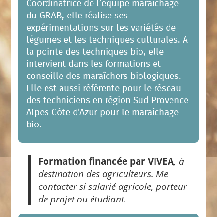
Coordinatrice de l’équipe maraîchage
du GRAB, elle réalise ses
expérimentations sur les variétés de
légumes et les techniques culturales. A
la pointe des techniques bio, elle
intervient dans les formations et
conseille des maraîchers biologiques.
Elle est aussi référente pour le réseau
des techniciens en région Sud Provence
Alpes Côte d’Azur pour le maraîchage
bio.
Formation financée par VIVEA
, à
destination des agriculteurs. Me
contacter si salarié agricole, porteur
de projet ou étudiant.