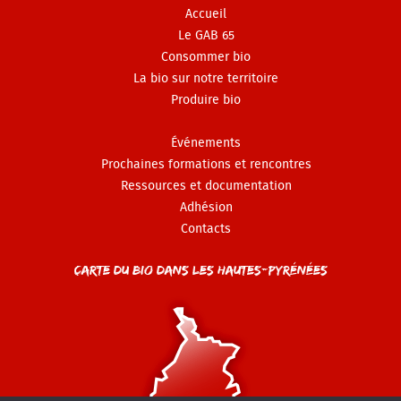
Accueil
Le GAB 65
Consommer bio
La bio sur notre territoire
Produire bio
Événements
Prochaines formations et rencontres
Ressources et documentation
Adhésion
Contacts
Carte du Bio dans les Hautes-Pyrénées