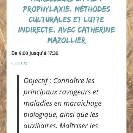
prophylaxie, méthodes
culturales et lutte
indirecte, avec Catherine
MAZOLLIER
De 9:00 jusqu'à 17:30
65 OU 32
Objectif : Connaître les
principaux ravageurs et
maladies en maraîchage
biologique, ainsi que les
auxiliaires. Maîtriser les