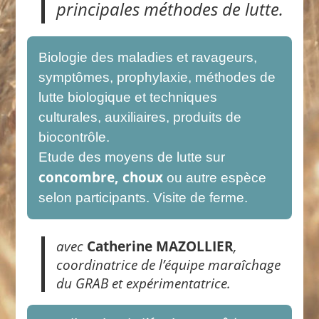
principales méthodes de lutte.
Biologie des maladies et ravageurs,
symptômes, prophylaxie, méthodes de
lutte biologique et techniques
culturales, auxiliaires, produits de
biocontrôle.
Etude des moyens de lutte sur
concombre, choux
ou autre espèce
selon participants. Visite de ferme.
avec
Catherine MAZOLLIER
,
coordinatrice de l’équipe maraîchage
du GRAB et expérimentatrice
.