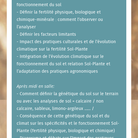
fonctionnement du sol
- Définir la fertilité physique, biologique et
chimique-minérale : comment l’observer ou
l’analyser
- Définir les facteurs limitants
- Impact des pratiques culturales et de l’évolution
climatique sur la fertilité Sol-Plante
- Intégration de l’évolution climatique sur le
fonctionnement du sol et relation Sol-Plante et
l’adaptation des pratiques agronomiques
Après midi en salle:
- Comment définir la génétique du sol sur le terrain
ou avec les analyses de sol = calcaire / non
calcaire, sableux, limono-argileux …… /
- Conséquence de cette génétique du sol et du
climat sur les spécificités et le fonctionnement Sol-
Plante (fertilité physique, biologique et chimique)