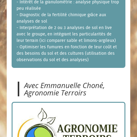
- Intérêt de la granulométrie : analyse physique trop
peu réalisée
- Diagnostic de la fertilité chimique grâce aux
analyses de sol
- Interprétation de 2 ou 3 analyses de sol en live
avec le groupe, en intégrant les particularités de
leur terrain (ici comparer sable et limons-argileux)
- Optimiser les fumures en fonction de leur coût et
des besoins du sol et des cultures (utilisation des
observations du sol et des analyses)
Avec Emmanuelle Choné,
Agronomie Terroirs