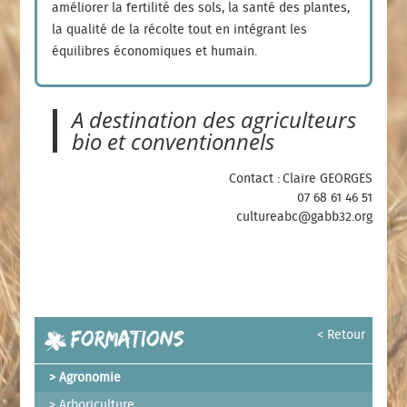
améliorer la fertilité des sols, la santé des plantes,
la qualité de la récolte tout en intégrant les
équilibres économiques et humain.
A destination des agriculteurs
bio et conventionnels
Contact : Claire GEORGES
07 68 61 46 51
cultureabc@gabb32.org
Formations
< Retour
Agronomie
Arboriculture