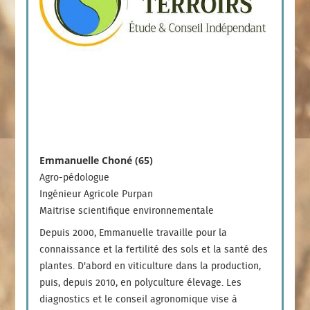
Emmanuelle Choné (65)
Agro-pédologue
Ingénieur Agricole Purpan
Maitrise scientifique environnementale
Depuis 2000, Emmanuelle travaille pour la
connaissance et la fertilité des sols et la santé des
plantes. D'abord en viticulture dans la production,
puis, depuis 2010, en polyculture élevage. Les
diagnostics et le conseil agronomique vise à