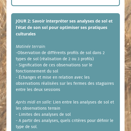
JOUR 2: Savoir interpréter ses analyses de sol et
l’état de son sol pour optimiser ses pratiques
culturales
Matinée terrain
:
-Observation de différents profils de sol dans 2
types de sol (réalisation de 2 ou 3 profils)
- Signification de ces observations sur le
fonctionnement du sol
- Échanges et mise en relation avec les
observations réalisées sur les fermes des stagiaires
entre les deux sessions
Après midi en salle:
Lien entre les analyses de sol et
les observations terrain
- Limites des analyses de sol
- A partir des analyses, quels critères pour définir le
type de sol.