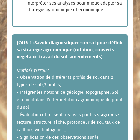
interpréter ses analyses pour mieux adapter sa
stratégie agronomique et économique
JOUR 1 :Savoir diagnostiquer son sol pour définir
sa stratégie agronomique (rotation, couverts
végétaux, travail du sol, amendements)
Matinée terrain:
- Observation de différents profils de sol dans 2
types de sol (3 profils)
- Intégrer les notions de géologie, topographie, Sol
et climat dans l’interprétation agronomique du profil
du sol
- Évaluation et ressenti réalisés par les stagiaires :
texture, structure, tâche, profondeur de sol, taux de
cailloux, vie biologique…
- Signification de ces observations sur le