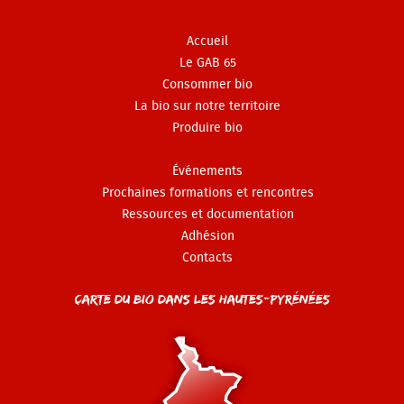
Accueil
Le GAB 65
Consommer bio
La bio sur notre territoire
Produire bio
Événements
Prochaines formations et rencontres
Ressources et documentation
Adhésion
Contacts
Carte du Bio dans les Hautes-Pyrénées