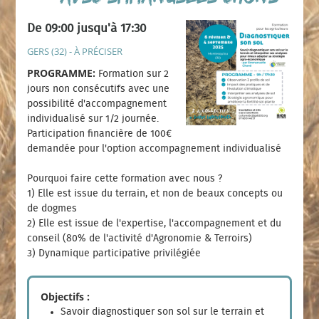
De 09:00 jusqu'à 17:30
GERS (32) - À PRÉCISER
PROGRAMME:
Formation sur 2
jours non consécutifs avec une
possibilité d'accompagnement
individualisé sur 1/2 journée.
Participation financière de 100€
demandée pour l'option accompagnement individualisé
Pourquoi faire cette formation avec nous ?
1) Elle est issue du terrain, et non de beaux concepts ou
de dogmes
2) Elle est issue de l'expertise, l'accompagnement et du
conseil (80% de l'activité d'Agronomie & Terroirs)
3) Dynamique participative privilégiée
Objectifs :
Savoir diagnostiquer son sol sur le terrain et