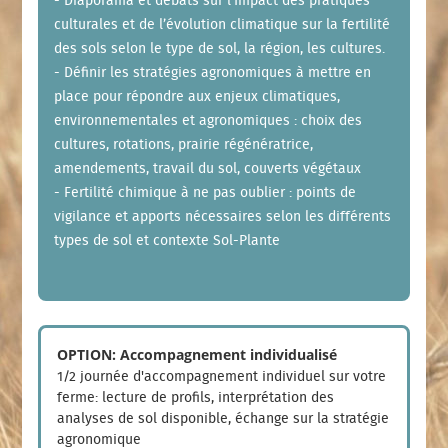
- Diaporama et débats sur l’Impact des pratiques
culturales et de l’évolution climatique sur la fertilité
des sols selon le type de sol, la région, les cultures.
- Définir les stratégies agronomiques à mettre en
place pour répondre aux enjeux climatiques,
environnementales et agronomiques : choix des
cultures, rotations, prairie régénératrice,
amendements, travail du sol, couverts végétaux
- Fertilité chimique à ne pas oublier : points de
vigilance et apports nécessaires selon les différents
types de sol et contexte Sol-Plante
OPTION: Accompagnement individualisé
1/2 journée d'accompagnement individuel sur votre
ferme: lecture de profils, interprétation des
analyses de sol disponible, échange sur la stratégie
agronomique