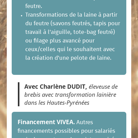
feutre.
Transformations de la laine à partir
du feutre (savons feutrés, tapis pour
travail à l'aiguille, tote-bag feutré)
ou filage plus avancé pour
ceux/celles qui le souhaitent avec
la création d'une pelote de laine.
Avec Charlène DUDIT,
éleveuse de
brebis avec transformation lainière
dans les Hautes-Pyrénées
Financement VIVEA.
Autres
financements possibles pour salariés