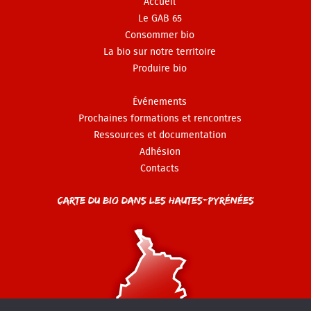
Accueil
Le GAB 65
Consommer bio
La bio sur notre territoire
Produire bio
Événements
Prochaines formations et rencontres
Ressources et documentation
Adhésion
Contacts
Carte du Bio dans les Hautes-Pyrénées