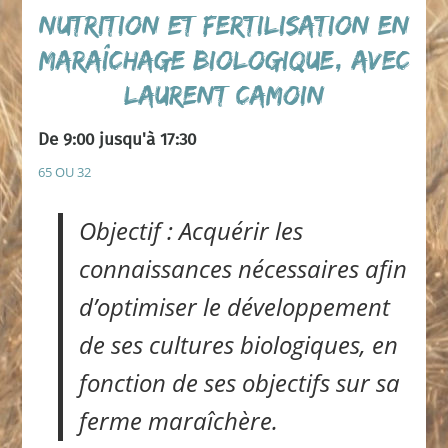
Nutrition et fertilisation en
maraîchage biologique, avec
Laurent CAMOIN
De 9:00 jusqu'à 17:30
65 OU 32
Objectif : Acquérir les
connaissances nécessaires afin
d’optimiser le développement
de ses cultures biologiques, en
fonction de ses objectifs sur sa
ferme maraîchère.