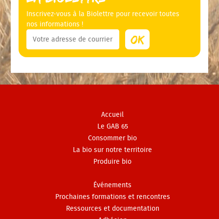
Inscrivez-vous à la Biolettre pour recevoir toutes
nos informations !
Accueil
Le GAB 65
Consommer bio
La bio sur notre territoire
Produire bio
Événements
Prochaines formations et rencontres
Ressources et documentation