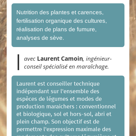
Nutrition des plantes et carences,
fertilisation organique des cultures,
réalisation de plans de fumure,
analyses de sève.
avec
Laurent Camoin
, ingénieur-
conseil spécialisé en maraîchage.
Laurent est conseiller technique
indépendant sur l'ensemble des
espèces de légumes et modes de
production maraichers : conventionnel
et biologique, sol et hors-sol, abri et
plein champ. Son objectif est de
permettre l'expression maximale des