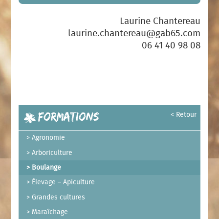
Laurine Chantereau
laurine.chantereau@gab65.com
06 41 40 98 08
Formations
< Retour
Agronomie
Arboriculture
Boulange
Élevage – Apiculture
Grandes cultures
Maraîchage