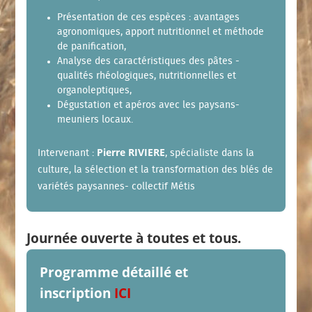
Présentation de ces espèces : avantages
agronomiques, apport nutritionnel et méthode
de panification,
Analyse des caractéristiques des pâtes -
qualités rhéologiques, nutritionnelles et
organoleptiques,
Dégustation et apéros avec les paysans-
meuniers locaux.
Pierre RIVIERE
Intervenant :
,
spécialiste dans la
culture, la sélection et la transformation des blés de
variétés paysannes- collectif Métis
Journée ouverte à toutes et tous.
Programme détaillé et
inscription
ICI