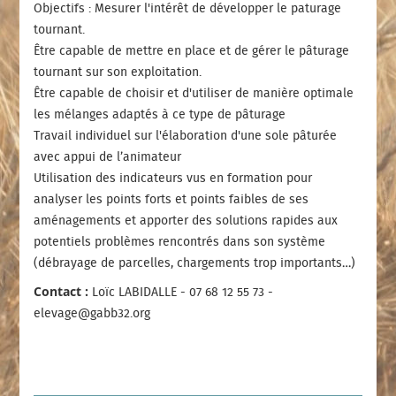
Objectifs : Mesurer l'intérêt de développer le paturage
tournant.
Être capable de mettre en place et de gérer le pâturage
tournant sur son exploitation.
Être capable de choisir et d'utiliser de manière optimale
les mélanges adaptés à ce type de pâturage
Travail individuel sur l'élaboration d'une sole pâturée
avec appui de l’animateur
Utilisation des indicateurs vus en formation pour
analyser les points forts et points faibles de ses
aménagements et apporter des solutions rapides aux
potentiels problèmes rencontrés dans son système
(débrayage de parcelles, chargements trop importants…)
Contact :
Loïc LABIDALLE - 07 68 12 55 73 -
elevage@gabb32.org