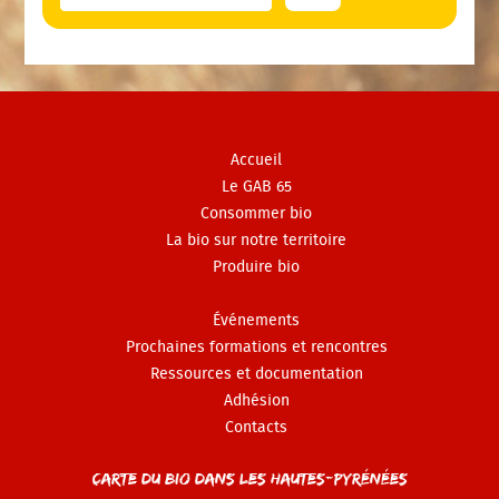
Accueil
Le GAB 65
Consommer bio
La bio sur notre territoire
Produire bio
Événements
Prochaines formations et rencontres
Ressources et documentation
Adhésion
Contacts
Carte du Bio dans les Hautes-Pyrénées