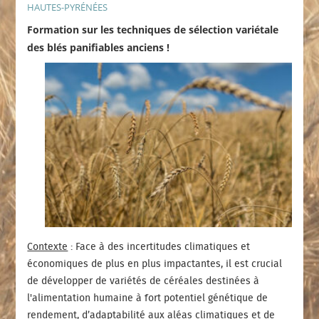
HAUTES-PYRÉNÉES
Formation sur les techniques de sélection variétale
des blés panifiables anciens !
Contexte
: Face à des incertitudes climatiques et
économiques de plus en plus impactantes, il est crucial
de développer de variétés de céréales destinées à
l'alimentation humaine à fort potentiel génétique de
rendement, d’adaptabilité aux aléas climatiques et de