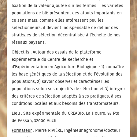
fixation de la valeur ajoutée sur les fermes.. Les variétés
populations de blé présentent des atouts importants en
ce sens mais, comme elles intéressent peu les
sélectionneurs, il devient indispensable de définir des
stratégies de sélection décentralisée à l’échelle de nos
réseaux paysans.
Objectifs
: Autour des essais de la plateforme
expérimentale du Centre de Recherche et
d'Expérimentation en Agriculture Biologique : 1) connaître
les base génétiques de la sélection et de l’évolution des
populations, 2) savoir observer et caractériser les
populations selon ses objectifs de sélection et 3) intégrer
des critères de sélection adaptés à ses pratiques, à ses
conditions locales et aux besoins des transformateurs.
Lieu
: Site expérimentale du CREABio, La Hourre, 93 Rte
de Pessan, 32000 Auch
Formateur
: Pierre RIVIÈRE, ingénieur agronome/docteur