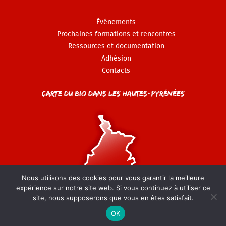
Événements
Prochaines formations et rencontres
Ressources et documentation
Adhésion
Contacts
Carte du Bio dans les Hautes-Pyrénées
Nous utilisons des cookies pour vous garantir la meilleure
expérience sur notre site web. Si vous continuez à utiliser ce
site, nous supposerons que vous en êtes satisfait.
© GAB 65 - 2022-2026 -
Mentions légales
-
Politique de
confidentialité
OK