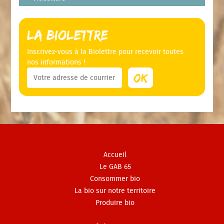
La Biolettre
Inscrivez-vous à la Biolettre pour recevoir toutes
nos informations !
Accueil
Le GAB 65
Consommer bio
La bio sur notre territoire
Produire bio