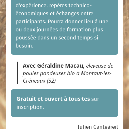
d'expérience, repères technico-
économiques et échanges entre
participants. Pourra donner lieu à une
ou deux journées de formation plus
poussée dans un second temps si
besoin.
Avec Géraldine Macau,
éleveuse de
poules pondeuses bio à Montaut-les-
Créneaux (32)
Gratuit et ouvert à tous·tes
sur
inscription.
Julien Cantegreil