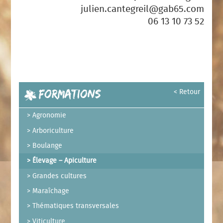
julien.cantegreil@gab65.com
06 13 10 73 52
Formations
< Retour
Agronomie
Arboriculture
Boulange
Élevage – Apiculture
Grandes cultures
Maraîchage
Thématiques transversales
Viticulture